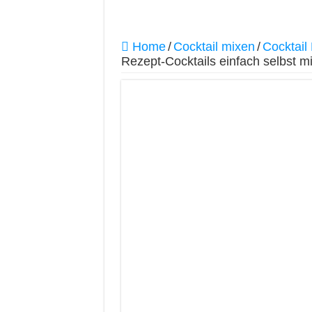
Home
/
Cocktail mixen
/
Cocktail
Rezept-Cocktails einfach selbst 