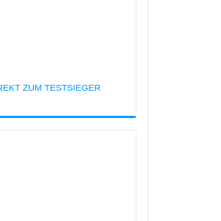
REKT ZUM TESTSIEGER