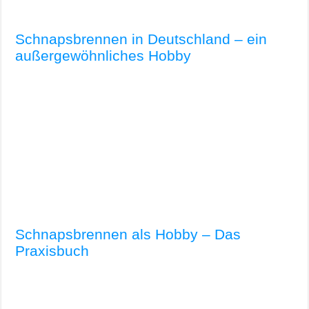
Schnapsbrennen in Deutschland – ein
außergewöhnliches Hobby
Schnapsbrennen als Hobby – Das
Praxisbuch