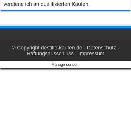
verdiene ich an qualifizierten Käufen.
© Copyright destille-kaufen.de -
Datenschutz
-
Haftungsausschluss
-
Impressum
Manage consent