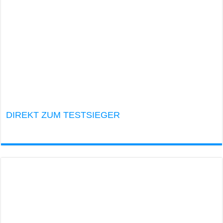
DIREKT ZUM TESTSIEGER