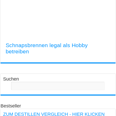
Schnapsbrennen legal als Hobby
betreiben
Suchen
Bestseller
ZUM DESTILLEN VERGLEICH - HIER KLICKEN