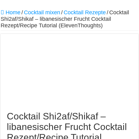
Home
/
Cocktail mixen
/
Cocktail Rezepte
/
Cocktail
Shi2af/Shikaf – libanesischer Frucht Cocktail
Rezept/Recipe Tutorial (ElevenThoughts)
Cocktail Shi2af/Shikaf –
libanesischer Frucht Cocktail
Rezept/Recipe Tutorial