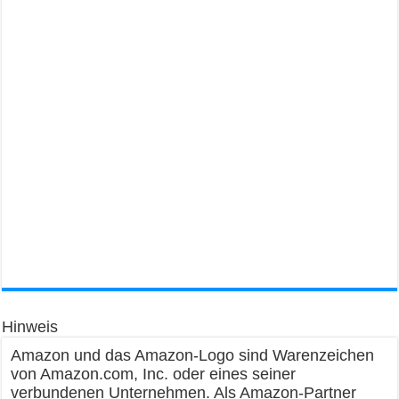
Hinweis
Amazon und das Amazon-Logo sind Warenzeichen
von Amazon.com, Inc. oder eines seiner
verbundenen Unternehmen. Als Amazon-Partner