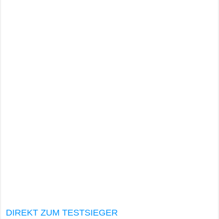
DIREKT ZUM TESTSIEGER