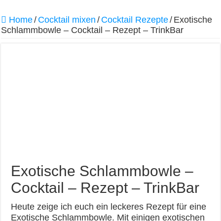
Home
/
Cocktail mixen
/
Cocktail Rezepte
/
Exotische
Schlammbowle – Cocktail – Rezept – TrinkBar
Exotische Schlammbowle –
Cocktail – Rezept – TrinkBar
Heute zeige ich euch ein leckeres Rezept für eine
Exotische Schlammbowle. Mit einigen exotischen