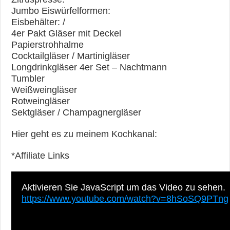
Jumbo Eiswürfelformen:
Eisbehälter: /
4er Pakt Gläser mit Deckel
Papierstrohhalme
Cocktailgläser / Martinigläser
Longdrinkgläser 4er Set – Nachtmann
Tumbler
Weißweingläser
Rotweingläser
Sektgläser / Champagnergläser
Hier geht es zu meinem Kochkanal:
*Affiliate Links
Aktivieren Sie JavaScript um das Video zu sehen.
https://www.youtube.com/watch?v=8hSoSQ9PTng