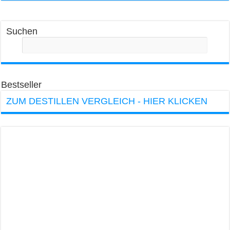
Suchen
Bestseller
ZUM DESTILLEN VERGLEICH - HIER KLICKEN