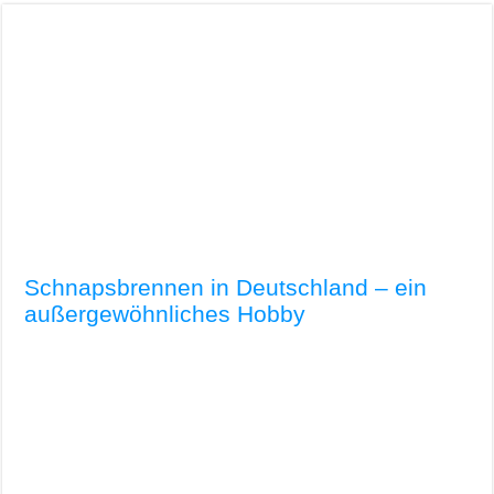
Schnapsbrennen in Deutschland – ein
außergewöhnliches Hobby