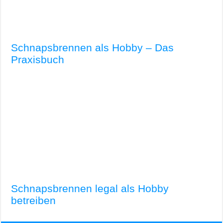
Schnapsbrennen als Hobby – Das
Praxisbuch
Schnapsbrennen legal als Hobby
betreiben