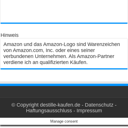
Hinweis
Amazon und das Amazon-Logo sind Warenzeichen
von Amazon.com, Inc. oder eines seiner
verbundenen Unternehmen. Als Amazon-Partner
verdiene ich an qualifizierten Käufen.
© Copyright destille-kaufen.de -
Datenschutz
-
Haftungsausschluss
-
Impressum
Manage consent