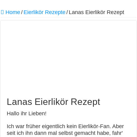
Home
/
Eierlikör Rezepte
/
Lanas Eierlikör Rezept
Lanas Eierlikör Rezept
Hallo ihr Lieben!
Ich war früher eigentlich kein Eierlikör-Fan. Aber
seit ich ihn dann mal selbst gemacht habe, fahr'