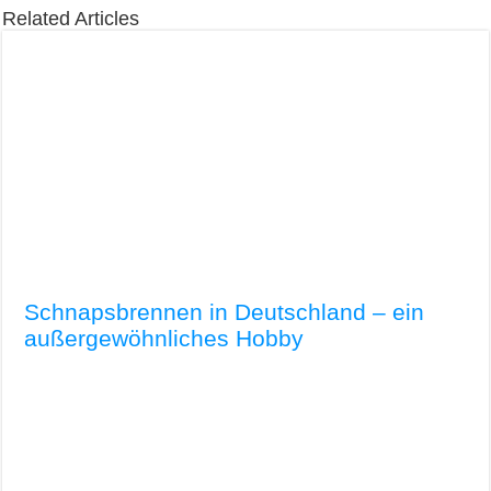
Related Articles
Schnapsbrennen in Deutschland – ein
außergewöhnliches Hobby