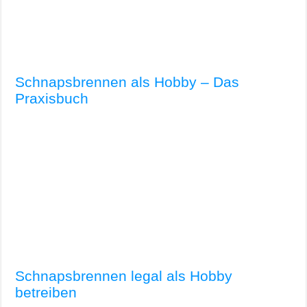
Schnapsbrennen als Hobby – Das
Praxisbuch
Schnapsbrennen legal als Hobby
betreiben