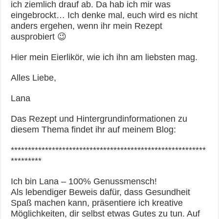
ich ziemlich drauf ab. Da hab ich mir was
eingebrockt… Ich denke mal, euch wird es nicht
anders ergehen, wenn ihr mein Rezept
ausprobiert 😉
Hier mein Eierlikör, wie ich ihn am liebsten mag.
Alles Liebe,
Lana
Das Rezept und Hintergrundinformationen zu
diesem Thema findet ihr auf meinem Blog:
*********************************************************
*********
Ich bin Lana – 100% Genussmensch!
Als lebendiger Beweis dafür, dass Gesundheit
Spaß machen kann, präsentiere ich kreative
Möglichkeiten, dir selbst etwas Gutes zu tun. Auf