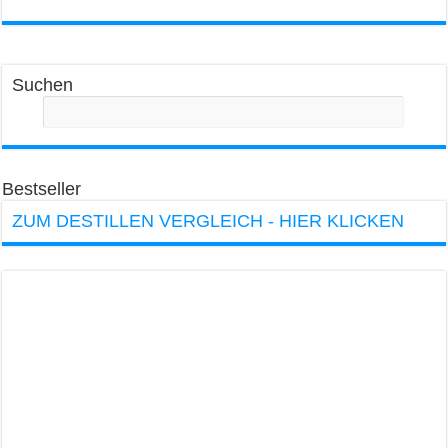
Suchen
Bestseller
ZUM DESTILLEN VERGLEICH - HIER KLICKEN