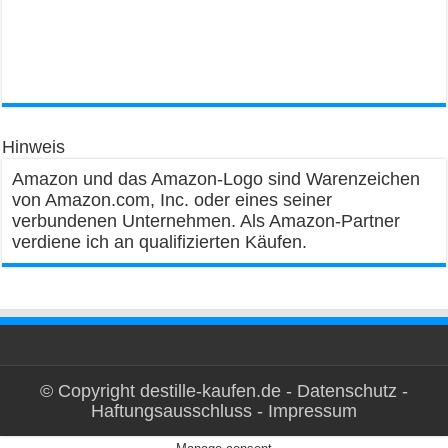
Hinweis
Amazon und das Amazon-Logo sind Warenzeichen
von Amazon.com, Inc. oder eines seiner
verbundenen Unternehmen. Als Amazon-Partner
verdiene ich an qualifizierten Käufen.
© Copyright destille-kaufen.de -
Datenschutz
-
Haftungsausschluss
-
Impressum