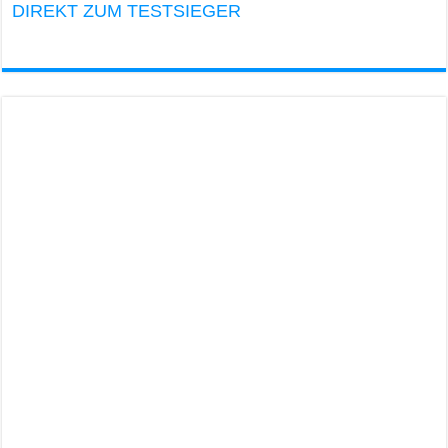
DIREKT ZUM TESTSIEGER