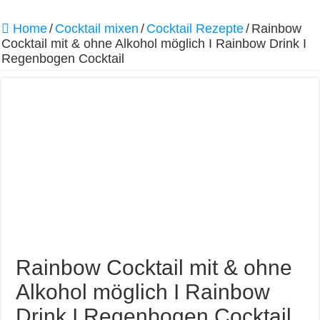
Home
/
Cocktail mixen
/
Cocktail Rezepte
/
Rainbow
Cocktail mit & ohne Alkohol möglich I Rainbow Drink I
Regenbogen Cocktail
Rainbow Cocktail mit & ohne
Alkohol möglich I Rainbow
Drink I Regenbogen Cocktail