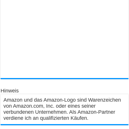
Hinweis
Amazon und das Amazon-Logo sind Warenzeichen
von Amazon.com, Inc. oder eines seiner
verbundenen Unternehmen. Als Amazon-Partner
verdiene ich an qualifizierten Käufen.