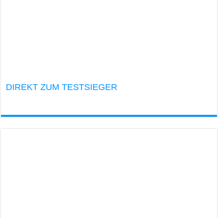
DIREKT ZUM TESTSIEGER