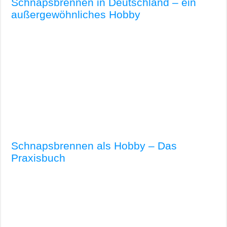
Schnapsbrennen in Deutschland – ein
außergewöhnliches Hobby
Schnapsbrennen als Hobby – Das
Praxisbuch