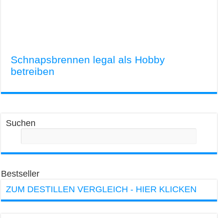
Schnapsbrennen legal als Hobby
betreiben
Suchen
Bestseller
ZUM DESTILLEN VERGLEICH - HIER KLICKEN