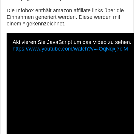
Die Infobox enthält amazon affiliate links über die
Einnahmen generiert werden. Diese werden mit
einem * gekennzeichnet.
Aktivieren Sie JavaScript um das Video zu sehen.
https://www.youtube.com/watch?v=-OqNqxj7clM