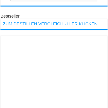
Bestseller
ZUM DESTILLEN VERGLEICH - HIER KLICKEN