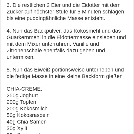
3. Die restlichen 2 Eier und die Eidotter mit dem
Zucker auf höchster Stufe für 5 Minuten schlagen,
bis eine puddingähnliche Masse entsteht.
4. Nun das Backpulver, das Kokosmehl und das
Guarkernmehl in die Eidottermasse einsieben und
mit dem Mixer unterrühren. Vanille und
Zitronenschale ebenfalls dazu geben und
untermixen.
5. Nun das Eiweiß portionsweise unterheben und
die fertige Masse in eine kleine Backform gießen
CHIA-CREME:
250g Joghurt
200g Topfen
200g Kokosmilch
50g Kokosraspeln
40g Chia Samen
30g Xylit