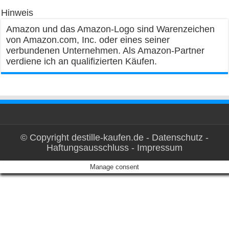
Hinweis
Amazon und das Amazon-Logo sind Warenzeichen
von Amazon.com, Inc. oder eines seiner
verbundenen Unternehmen. Als Amazon-Partner
verdiene ich an qualifizierten Käufen.
© Copyright destille-kaufen.de -
Datenschutz
-
Haftungsausschluss
-
Impressum
Manage consent