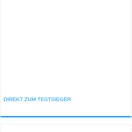
DIREKT ZUM TESTSIEGER