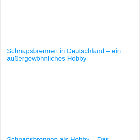
Schnapsbrennen in Deutschland – ein
außergewöhnliches Hobby
Schnapsbrennen als Hobby – Das