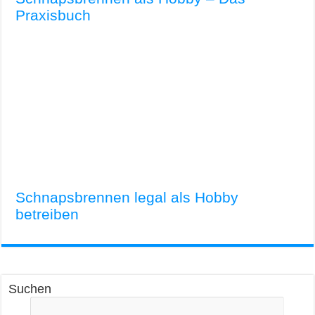
Praxisbuch
Schnapsbrennen legal als Hobby
betreiben
Suchen