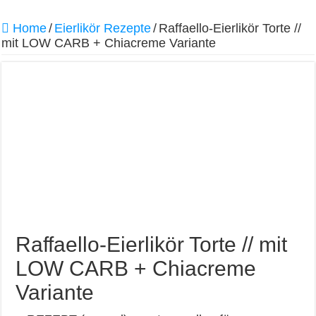
Home
/
Eierlikör Rezepte
/
Raffaello-Eierlikör Torte //
mit LOW CARB + Chiacreme Variante
Raffaello-Eierlikör Torte // mit
LOW CARB + Chiacreme
Variante